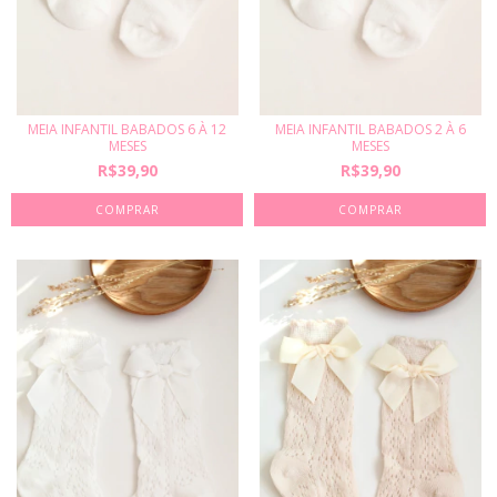
MEIA INFANTIL BABADOS 6 À 12
MEIA INFANTIL BABADOS 2 À 6
MESES
MESES
R$39,90
R$39,90