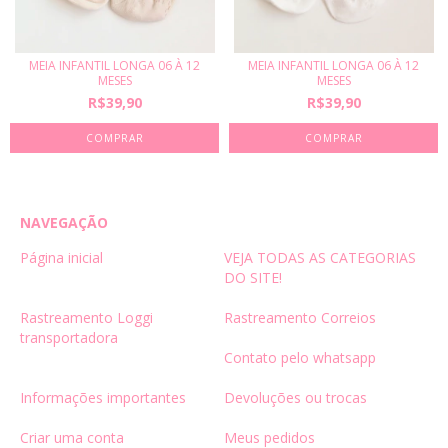
MEIA INFANTIL LONGA 06 À 12
MEIA INFANTIL LONGA 06 À 12
MESES
MESES
R$39,90
R$39,90
NAVEGAÇÃO
Página inicial
VEJA TODAS AS CATEGORIAS
DO SITE!
Rastreamento Loggi
Rastreamento Correios
transportadora
Contato pelo whatsapp
Informações importantes
Devoluções ou trocas
Criar uma conta
Meus pedidos