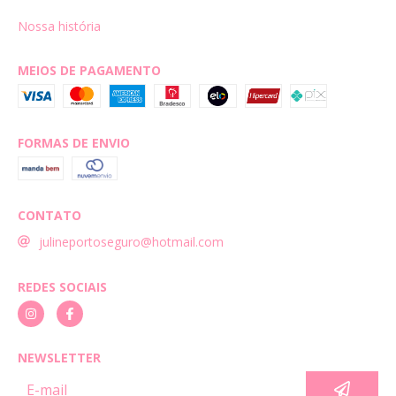
Nossa história
MEIOS DE PAGAMENTO
FORMAS DE ENVIO
CONTATO
julineportoseguro@hotmail.com
REDES SOCIAIS
NEWSLETTER