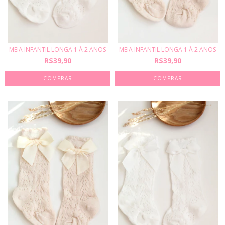
MEIA INFANTIL LONGA 1 À 2 ANOS
MEIA INFANTIL LONGA 1 À 2 ANOS
R$39,90
R$39,90