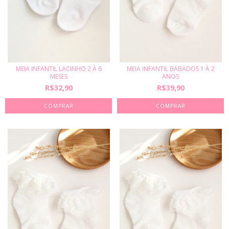
MEIA INFANTIL LACINHO 2 À 6
MEIA INFANTIL BABADOS 1 À 2
MESES
ANOS
R$32,90
R$39,90