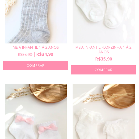
MEIA INFANTIL 1 À 2 ANOS
MEIA INFANTIL FLORZINHA 1 À 2
ANOS
R$34,90
R$38,90
R$35,90
COMPRAR