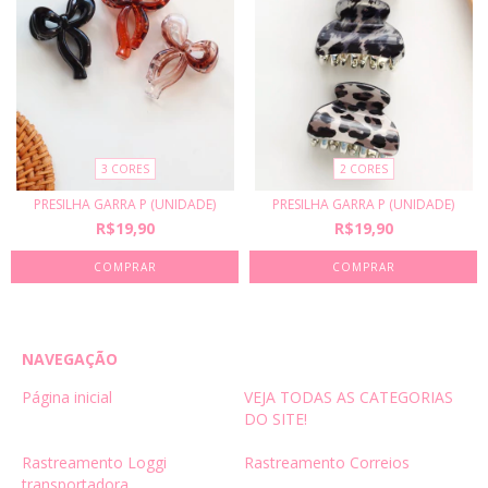
3 CORES
2 CORES
PRESILHA GARRA P (UNIDADE)
PRESILHA GARRA P (UNIDADE)
R$19,90
R$19,90
COMPRAR
COMPRAR
NAVEGAÇÃO
Página inicial
VEJA TODAS AS CATEGORIAS
DO SITE!
Rastreamento Loggi
Rastreamento Correios
transportadora