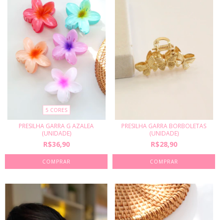
5 CORES
PRESILHA GARRA G AZALEA
PRESILHA GARRA BORBOLETAS
(UNIDADE)
(UNIDADE)
R$36,90
R$28,90
COMPRAR