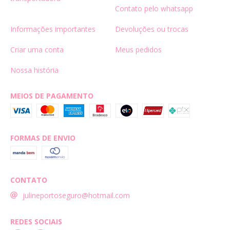
Contato pelo whatsapp
Informações importantes
Devoluções ou trocas
Criar uma conta
Meus pedidos
Nossa história
MEIOS DE PAGAMENTO
FORMAS DE ENVIO
CONTATO
julineportoseguro@hotmail.com
REDES SOCIAIS