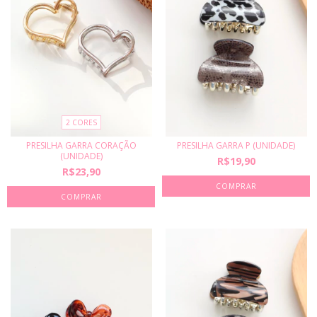
2 CORES
PRESILHA GARRA CORAÇÃO
PRESILHA GARRA P (UNIDADE)
(UNIDADE)
R$19,90
R$23,90
COMPRAR
COMPRAR