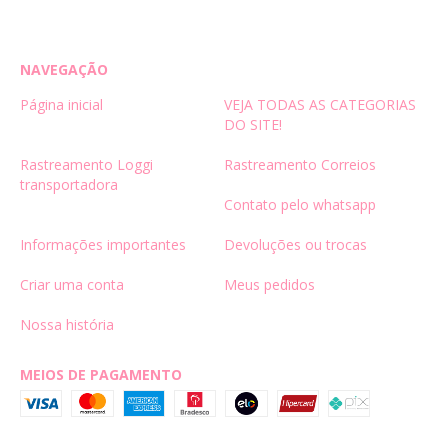
NAVEGAÇÃO
Página inicial
VEJA TODAS AS CATEGORIAS
DO SITE!
Rastreamento Loggi
Rastreamento Correios
transportadora
Contato pelo whatsapp
Informações importantes
Devoluções ou trocas
Criar uma conta
Meus pedidos
Nossa história
MEIOS DE PAGAMENTO