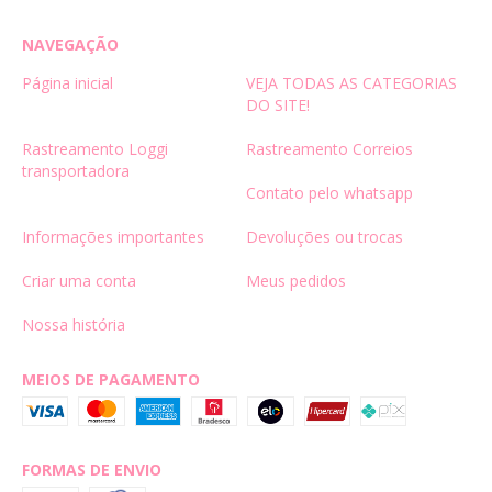
NAVEGAÇÃO
Página inicial
VEJA TODAS AS CATEGORIAS
DO SITE!
Rastreamento Loggi
Rastreamento Correios
transportadora
Contato pelo whatsapp
Informações importantes
Devoluções ou trocas
Criar uma conta
Meus pedidos
Nossa história
MEIOS DE PAGAMENTO
FORMAS DE ENVIO