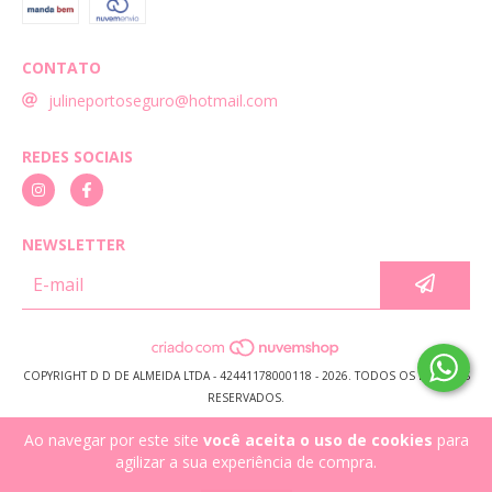
CONTATO
julineportoseguro@hotmail.com
REDES SOCIAIS
NEWSLETTER
COPYRIGHT D D DE ALMEIDA LTDA - 42441178000118 - 2026. TODOS OS DIREITOS
RESERVADOS.
Ao navegar por este site
você aceita o uso de cookies
para
agilizar a sua experiência de compra.