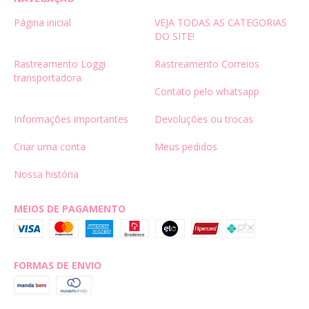
Página inicial
VEJA TODAS AS CATEGORIAS
DO SITE!
Rastreamento Loggi
Rastreamento Correios
transportadora
Contato pelo whatsapp
Informações importantes
Devoluções ou trocas
Criar uma conta
Meus pedidos
Nossa história
MEIOS DE PAGAMENTO
FORMAS DE ENVIO