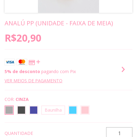
ANALÚ PP (UNIDADE - FAIXA DE MEIA)
R$20,90
5% de desconto
pagando com Pix
VER MEIOS DE PAGAMENTO
COR:
CINZA
Baunilha
QUANTIDADE