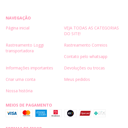
NAVEGAÇÃO
Página inicial
VEJA TODAS AS CATEGORIAS
DO SITE!
Rastreamento Loggi
Rastreamento Correios
transportadora
Contato pelo whatsapp
Informações importantes
Devoluções ou trocas
Criar uma conta
Meus pedidos
Nossa história
MEIOS DE PAGAMENTO