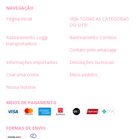
NAVEGAÇÃO
Página inicial
VEJA TODAS AS CATEGORIAS
DO SITE!
Rastreamento Loggi
Rastreamento Correios
transportadora
Contato pelo whatsapp
Informações importantes
Devoluções ou trocas
Criar uma conta
Meus pedidos
Nossa história
MEIOS DE PAGAMENTO
FORMAS DE ENVIO