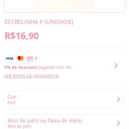
ESTRELINHA P (UNIDADE)
R$16,90
5% de desconto
pagando com Pix
VER MEIOS DE PAGAMENTO
Cor :
Azul
Bico de pato ou faixa de meia :
Bico de pato