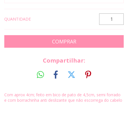
QUANTIDADE
Compartilhar:
Com aprox 4cm; feito em bico de pato de 4,5cm, semi forrado
e com borrachinha anti deslizante que não escorrega do cabelo