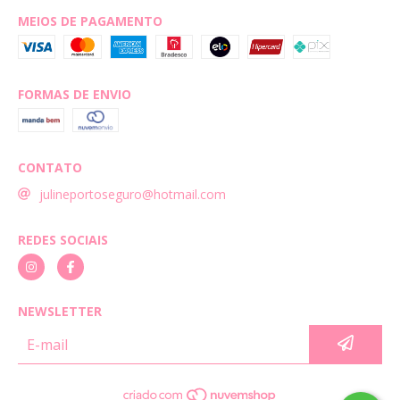
MEIOS DE PAGAMENTO
FORMAS DE ENVIO
CONTATO
julineportoseguro@hotmail.com
REDES SOCIAIS
NEWSLETTER