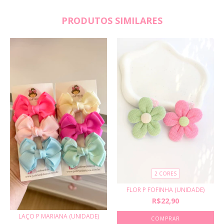
PRODUTOS SIMILARES
2 CORES
FLOR P FOFINHA (UNIDADE)
R$22,90
LAÇO P MARIANA (UNIDADE)
COMPRAR