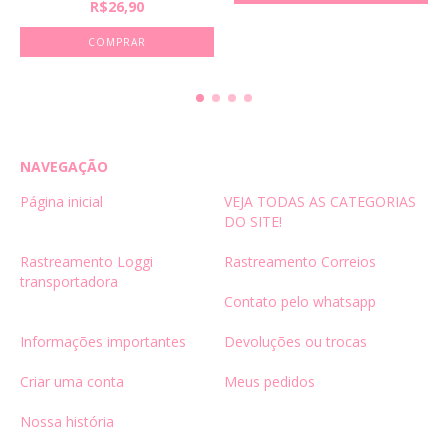
R$26,90
COMPRAR
NAVEGAÇÃO
Página inicial
VEJA TODAS AS CATEGORIAS
DO SITE!
Rastreamento Loggi
Rastreamento Correios
transportadora
Contato pelo whatsapp
Informações importantes
Devoluções ou trocas
Criar uma conta
Meus pedidos
Nossa história