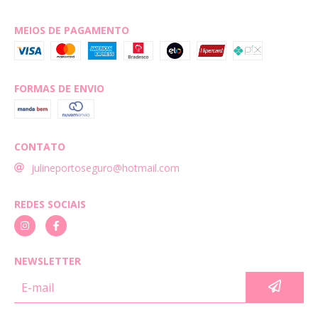
MEIOS DE PAGAMENTO
FORMAS DE ENVIO
CONTATO
julineportoseguro@hotmail.com
REDES SOCIAIS
NEWSLETTER