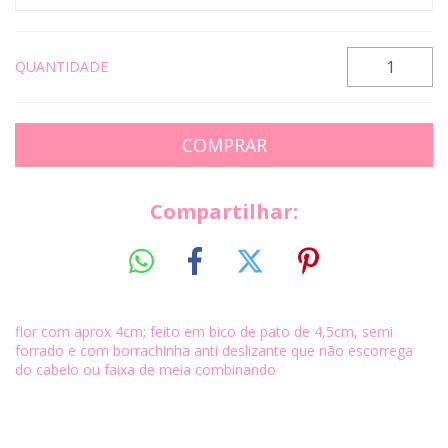
QUANTIDADE
Compartilhar:
flor com aprox 4cm; feito em bico de pato de 4,5cm, semi
forrado e com borrachinha anti deslizante que não escorrega
do cabelo ou faixa de meia combinando