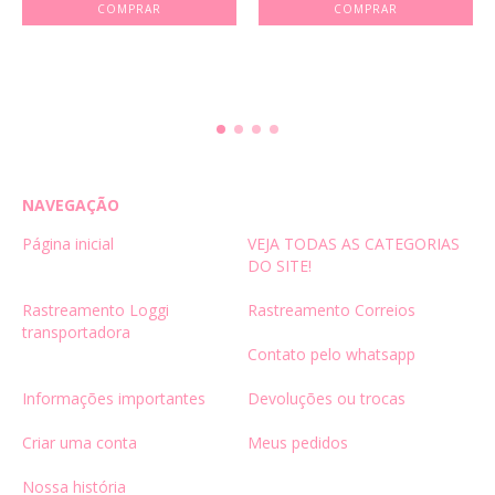
COMPRAR
COMPRAR
NAVEGAÇÃO
Página inicial
VEJA TODAS AS CATEGORIAS
DO SITE!
Rastreamento Loggi
Rastreamento Correios
transportadora
Contato pelo whatsapp
Informações importantes
Devoluções ou trocas
Criar uma conta
Meus pedidos
Nossa história