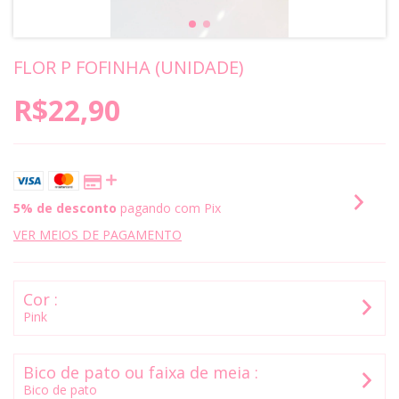
FLOR P FOFINHA (UNIDADE)
R$22,90
5% de desconto
pagando com Pix
VER MEIOS DE PAGAMENTO
Cor :
Pink
Bico de pato ou faixa de meia :
Bico de pato