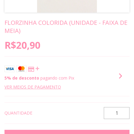
FLORZINHA COLORIDA (UNIDADE - FAIXA DE
MEIA)
R$20,90
5% de desconto
pagando com Pix
VER MEIOS DE PAGAMENTO
QUANTIDADE