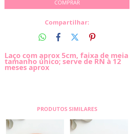
Compartilhar:
Laço com aprox 5cm, faixa de meia
tamanho único; serve de RN à 12
meses aprox
PRODUTOS SIMILARES