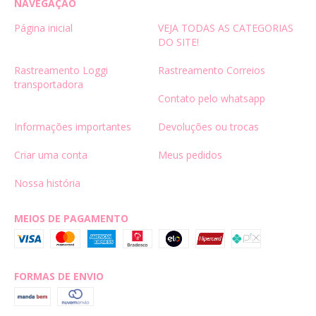
NAVEGAÇÃO
Página inicial
VEJA TODAS AS CATEGORIAS
DO SITE!
Rastreamento Loggi
Rastreamento Correios
transportadora
Contato pelo whatsapp
Informações importantes
Devoluções ou trocas
Criar uma conta
Meus pedidos
Nossa história
MEIOS DE PAGAMENTO
FORMAS DE ENVIO