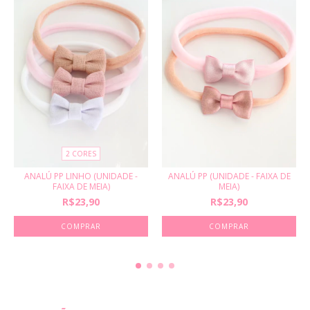
2 CORES
ANALÚ PP LINHO (UNIDADE -
ANALÚ PP (UNIDADE - FAIXA DE
FAIXA DE MEIA)
MEIA)
R$23,90
R$23,90
COMPRAR
COMPRAR