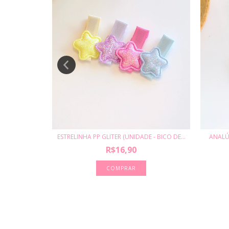
 (UNIDADE)
ESTRELINHA PP GLITER (UNIDADE - BICO DE...
ANALÚ
R$16,90
COMPRAR