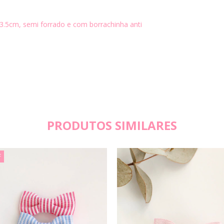
3.5cm, semi forrado e com borrachinha anti
PRODUTOS SIMILARES
F