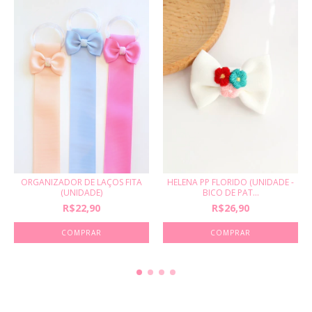
ORGANIZADOR DE LAÇOS FITA
HELENA PP FLORIDO (UNIDADE -
(UNIDADE)
BICO DE PAT...
R$22,90
R$26,90
COMPRAR