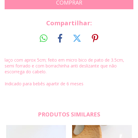
Compartilhar:
laço com aprox 5cm; feito em micro bico de pato de 3.5cm,
semi forrado e com borrachinha anti deslizante que não
escorrega do cabelo.
Indicado para bebês apartir de 6 meses
PRODUTOS SIMILARES