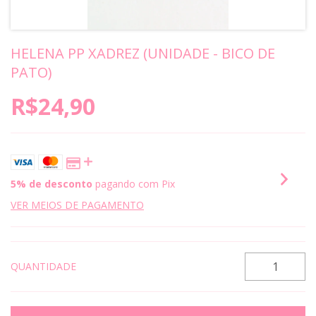
HELENA PP XADREZ (UNIDADE - BICO DE
PATO)
R$24,90
5% de desconto
pagando com Pix
VER MEIOS DE PAGAMENTO
QUANTIDADE