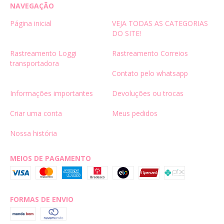
NAVEGAÇÃO
Página inicial
VEJA TODAS AS CATEGORIAS
DO SITE!
Rastreamento Loggi
Rastreamento Correios
transportadora
Contato pelo whatsapp
Informações importantes
Devoluções ou trocas
Criar uma conta
Meus pedidos
Nossa história
MEIOS DE PAGAMENTO
FORMAS DE ENVIO