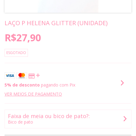
LAÇO P HELENA GLITTER (UNIDADE)
R$27,90
ESGOTADO
5% de desconto
pagando com Pix
VER MEIOS DE PAGAMENTO
Faixa de meia ou bico de pato?:
Bico de pato