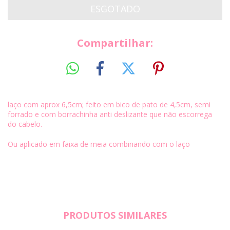
Compartilhar:
laço com aprox 6,5cm; feito em bico de pato de 4,5cm, semi
forrado e com borrachinha anti deslizante que não escorrega
do cabelo.
Ou aplicado em faixa de meia combinando com o laço
PRODUTOS SIMILARES