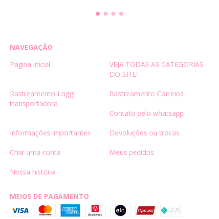
NAVEGAÇÃO
Página inicial
VEJA TODAS AS CATEGORIAS
DO SITE!
Rastreamento Loggi
Rastreamento Correios
transportadora
Contato pelo whatsapp
Informações importantes
Devoluções ou trocas
Criar uma conta
Meus pedidos
Nossa história
MEIOS DE PAGAMENTO