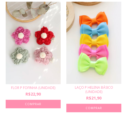
LAÇO P HELENA BÁSICO
FLOR P FOFINHA (UNIDADE)
(UNIDADE)
R$22,90
R$21,90
COMPRAR
COMPRAR