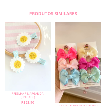
PRODUTOS SIMILARES
PRESILHA P MARGARIDA
(UNIDADE)
R$21,90