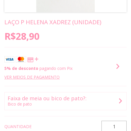
LAÇO P HELENA XADREZ (UNIDADE)
R$28,90
5% de desconto
pagando com Pix
VER MEIOS DE PAGAMENTO
Faixa de meia ou bico de pato?:
Bico de pato
QUANTIDADE