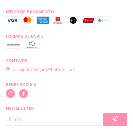
MEIOS DE PAGAMENTO
FORMAS DE ENVIO
CONTATO
julineportoseguro@hotmail.com
REDES SOCIAIS
NEWSLETTER