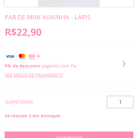
PAR DE MINI XUXINHA - LÁPIS
R$22,90
5% de desconto
pagando com Pix
VER MEIOS DE PAGAMENTO
QUANTIDADE
Só restam
2
em estoque!