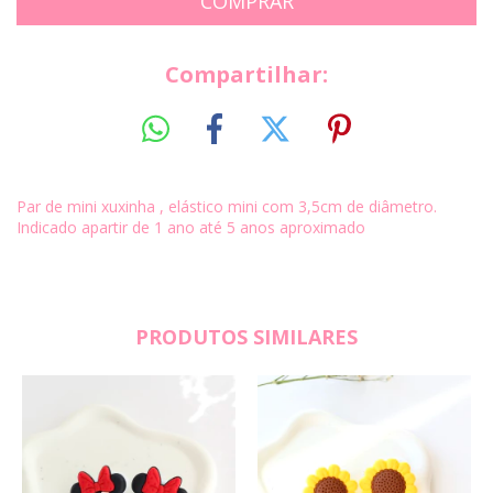
Compartilhar:
Par de mini xuxinha , elástico mini com 3,5cm de diâmetro.
Indicado apartir de 1 ano até 5 anos aproximado
PRODUTOS SIMILARES