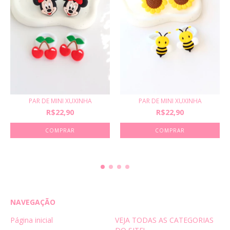
PAR DE MINI XUXINHA
PAR DE MINI XUXINHA
R$22,90
R$22,90
COMPRAR
COMPRAR
NAVEGAÇÃO
Página inicial
VEJA TODAS AS CATEGORIAS