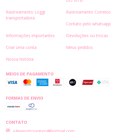
DO SITE!
Rastreamento Loggi
Rastreamento Correios
transportadora
Contato pelo whatsapp
Informações importantes
Devoluções ou trocas
Criar uma conta
Meus pedidos
Nossa história
MEIOS DE PAGAMENTO
FORMAS DE ENVIO
CONTATO
julineportoseguro@hotmail.com