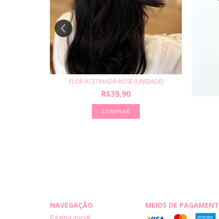
FLOR ACETINADA ROSE (UNIDADE)
R$39,90
(UNIDADE)
NAVEGAÇÃO
MEIOS DE PAGAMEN
Página inicial