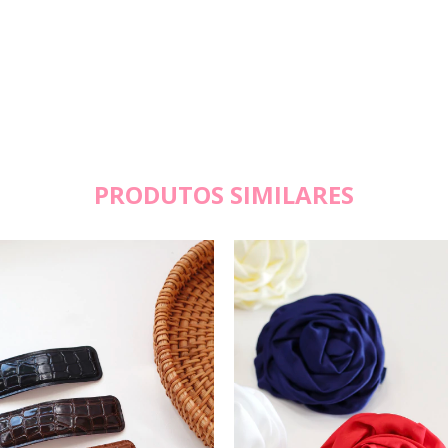
PRODUTOS SIMILARES