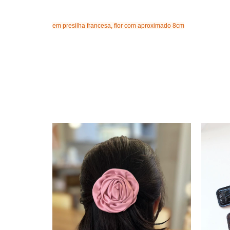
em presilha francesa, flor com aproximado 8cm