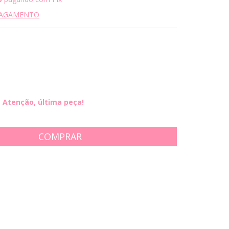
PAGAMENTO
Atenção, última peça!