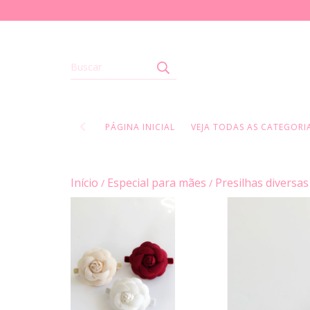
PÁGINA INICIAL
VEJA TODAS AS CATEGORIA
Início
Especial para mães
Presilhas diversas
/
/