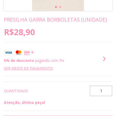
PRESILHA GARRA BORBOLETAS (UNIDADE)
R$28,90
5% de desconto
pagando com Pix
VER MEIOS DE PAGAMENTO
QUANTIDADE
Atenção, última peça!