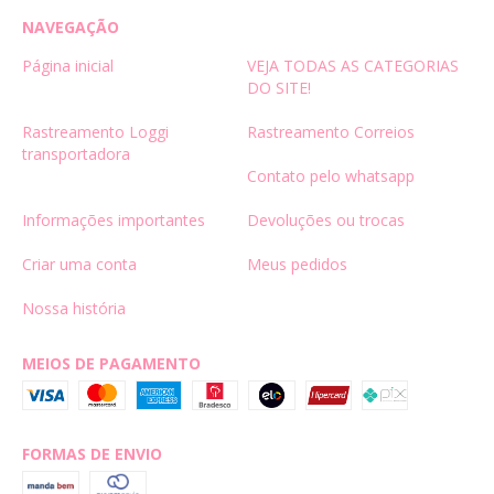
NAVEGAÇÃO
Página inicial
VEJA TODAS AS CATEGORIAS
DO SITE!
Rastreamento Loggi
Rastreamento Correios
transportadora
Contato pelo whatsapp
Informações importantes
Devoluções ou trocas
Criar uma conta
Meus pedidos
Nossa história
MEIOS DE PAGAMENTO
FORMAS DE ENVIO