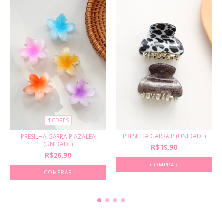
4 CORES
PRESILHA GARRA P (UNIDADE)
PRESILHA GARRA P AZALEA
(UNIDADE)
R$19,90
R$26,90
COMPRAR
COMPRAR