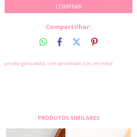
Compartilhar:
presilha garra adulta, com aproximado 5cm, em metal
PRODUTOS SIMILARES