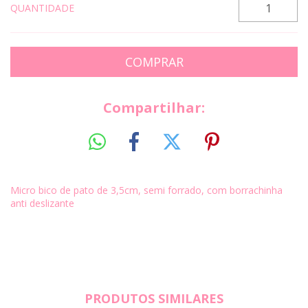
QUANTIDADE
Compartilhar:
Micro bico de pato de 3,5cm, semi forrado, com borrachinha
anti deslizante
PRODUTOS SIMILARES