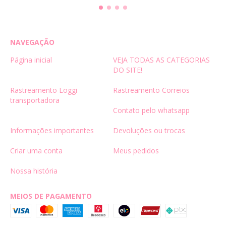
NAVEGAÇÃO
Página inicial
VEJA TODAS AS CATEGORIAS
DO SITE!
Rastreamento Loggi
Rastreamento Correios
transportadora
Contato pelo whatsapp
Informações importantes
Devoluções ou trocas
Criar uma conta
Meus pedidos
Nossa história
MEIOS DE PAGAMENTO