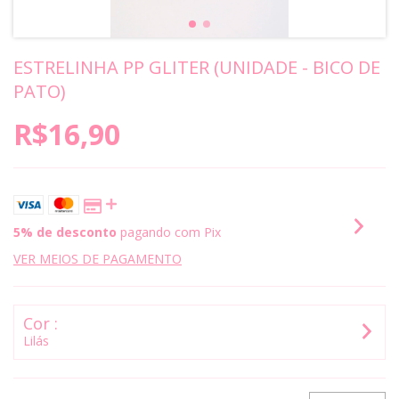
ESTRELINHA PP GLITER (UNIDADE - BICO DE
PATO)
R$16,90
5% de desconto
pagando com Pix
VER MEIOS DE PAGAMENTO
Cor :
Lilás