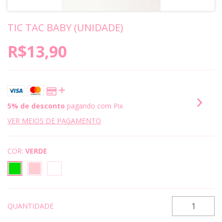
TIC TAC BABY (UNIDADE)
R$13,90
5% de desconto
pagando com Pix
VER MEIOS DE PAGAMENTO
COR:
VERDE
QUANTIDADE