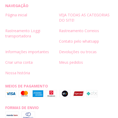
NAVEGAÇÃO
Página inicial
VEJA TODAS AS CATEGORIAS
DO SITE!
Rastreamento Loggi
Rastreamento Correios
transportadora
Contato pelo whatsapp
Informações importantes
Devoluções ou trocas
Criar uma conta
Meus pedidos
Nossa história
MEIOS DE PAGAMENTO
FORMAS DE ENVIO