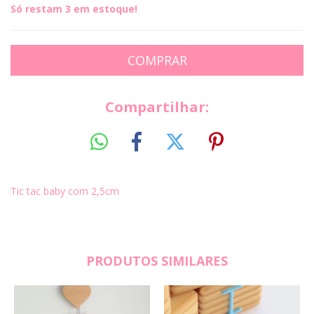
Só restam
3
em estoque!
Compartilhar:
Tic tac baby com 2,5cm
PRODUTOS SIMILARES