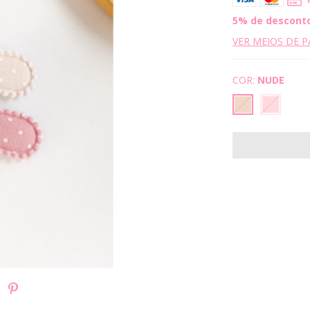
5% de descont
VER MEIOS DE 
COR:
NUDE