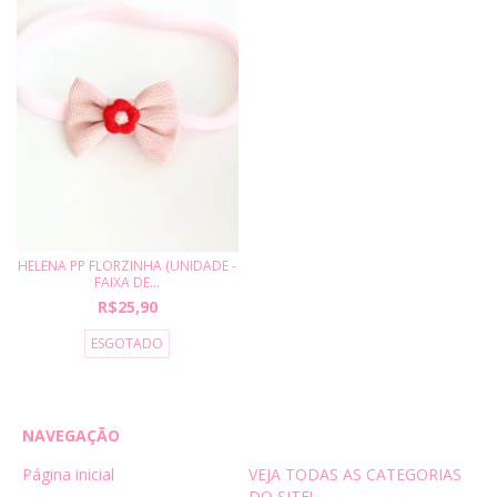
HELENA PP FLORZINHA (UNIDADE -
FAIXA DE...
R$25,90
ESGOTADO
NAVEGAÇÃO
Página inicial
VEJA TODAS AS CATEGORIAS
DO SITE!