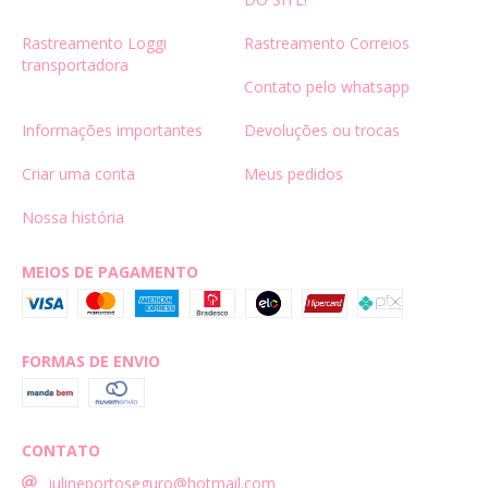
Rastreamento Loggi
Rastreamento Correios
transportadora
Contato pelo whatsapp
Informações importantes
Devoluções ou trocas
Criar uma conta
Meus pedidos
Nossa história
MEIOS DE PAGAMENTO
FORMAS DE ENVIO
CONTATO
julineportoseguro@hotmail.com