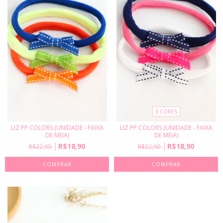
3 CORES
LIZ PP COLORS (UNIDADE - FAIXA
LIZ PP COLORS (UNIDADE - FAIXA
DE MEIA)
DE MEIA)
R$18,90
R$18,90
R$22,90
R$22,90
COMPRAR
COMPRAR