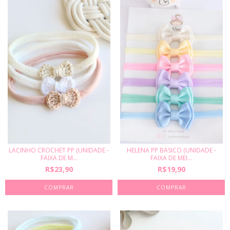
LACINHO CROCHET PP (UNIDADE -
HELENA PP BÁSICO (UNIDADE -
FAIXA DE M...
FAIXA DE MEI...
R$23,90
R$19,90
COMPRAR
COMPRAR