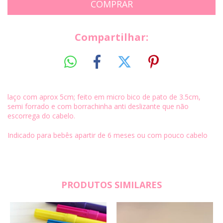
Compartilhar:
laço com aprox 5cm; feito em micro bico de pato de 3.5cm,
semi forrado e com borrachinha anti deslizante que não
escorrega do cabelo.
Indicado para bebês apartir de 6 meses ou com pouco cabelo
PRODUTOS SIMILARES