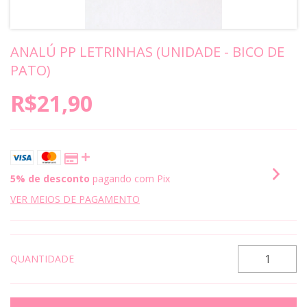
ANALÚ PP LETRINHAS (UNIDADE - BICO DE
PATO)
R$21,90
5% de desconto
pagando com Pix
VER MEIOS DE PAGAMENTO
QUANTIDADE