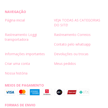
NAVEGAÇÃO
Página inicial
VEJA TODAS AS CATEGORIAS
DO SITE!
Rastreamento Loggi
Rastreamento Correios
transportadora
Contato pelo whatsapp
Informações importantes
Devoluções ou trocas
Criar uma conta
Meus pedidos
Nossa história
MEIOS DE PAGAMENTO
FORMAS DE ENVIO