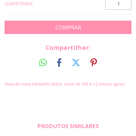
QUANTIDADE
Compartilhar:
faixa de meia tamanho único; serve de RN à 12 meses aprox
PRODUTOS SIMILARES