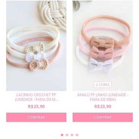
2 CORES
LACINHO CROCHET PP
ANALÚ PP LINHO (UNIDADE -
(UNIDADE - FAIXA DE M...
FAIXA DE MEIA)
R$23,90
R$23,90
COMPRAR
COMPRAR