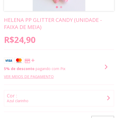
HELENA PP GLITTER CANDY (UNIDADE -
FAIXA DE MEIA)
R$24,90
5% de desconto
pagando com Pix
VER MEIOS DE PAGAMENTO
Cor :
Azul clarinho