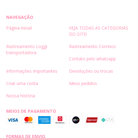
NAVEGAÇÃO
Página inicial
VEJA TODAS AS CATEGORIAS
DO SITE!
Rastreamento Loggi
Rastreamento Correios
transportadora
Contato pelo whatsapp
Informações importantes
Devoluções ou trocas
Criar uma conta
Meus pedidos
Nossa história
MEIOS DE PAGAMENTO
FORMAS DE ENVIO