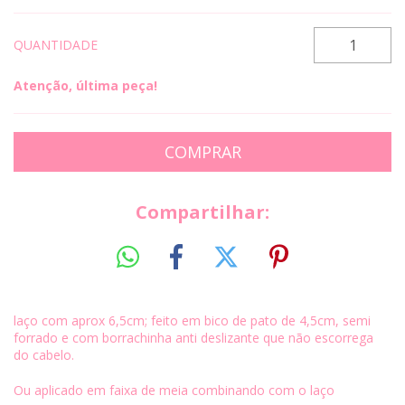
QUANTIDADE
Atenção, última peça!
Compartilhar:
laço com aprox 6,5cm; feito em bico de pato de 4,5cm, semi
forrado e com borrachinha anti deslizante que não escorrega
do cabelo.
Ou aplicado em faixa de meia combinando com o laço