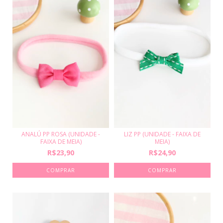
ANALÚ PP ROSA (UNIDADE -
LIZ PP (UNIDADE - FAIXA DE
FAIXA DE MEIA)
MEIA)
R$23,90
R$24,90