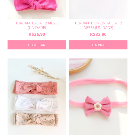
TURBANTES 3 À 12 MESES
TURBANTE ONCINHA 3 À 12
(UNIDADE)
MESES (UNIDADE)
R$36,90
R$32,90
COMPRAR