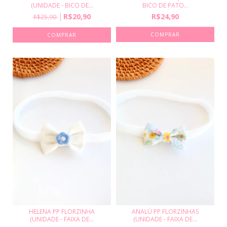
(UNIDADE - BICO DE...
BICO DE PATO...
R$20,90
R$24,90
R$25,90
COMPRAR
COMPRAR
HELENA PP FLORZINHA
ANALÚ PP FLORZINHAS
(UNIDADE - FAIXA DE...
(UNIDADE - FAIXA DE...