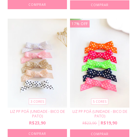
COMPRAR
COMPRAR
17
%
OFF
3 CORES
5 CORES
LIZ PP POÁ (UNIDADE - BICO DE
LIZ PP POÁ (UNIDADE - BICO DE
PATO)
PATO)
R$23,90
R$19,90
R$23,90
COMPRAR
COMPRAR