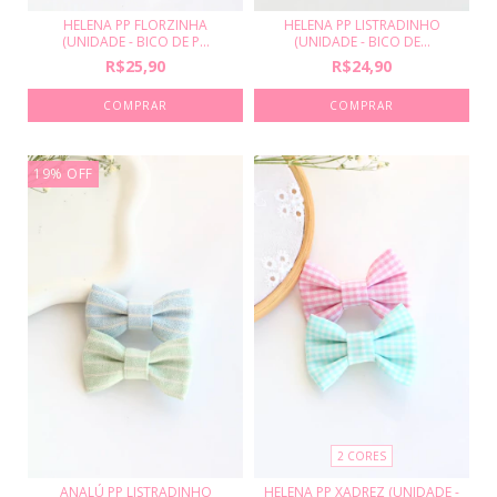
HELENA PP LISTRADINHO
HELENA PP FLORZINHA
(UNIDADE - BICO DE...
(UNIDADE - BICO DE P...
R$24,90
R$25,90
COMPRAR
19
%
OFF
2 CORES
ANALÚ PP LISTRADINHO
HELENA PP XADREZ (UNIDADE -