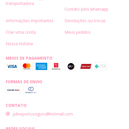
transportadora
Contato pelo whatsapp
Informações importantes
Devoluções ou trocas
Criar uma conta
Meus pedidos
Nossa história
MEIOS DE PAGAMENTO
FORMAS DE ENVIO
CONTATO
julineportoseguro@hotmail.com
REDES SOCIAIS