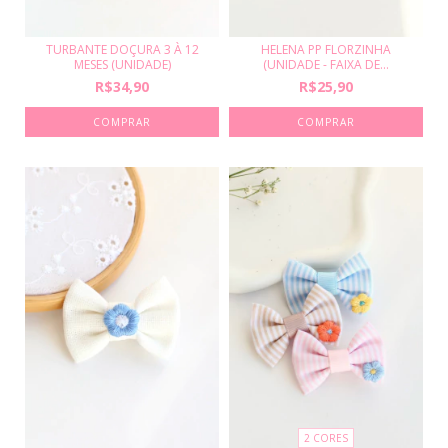
TURBANTE DOÇURA 3 À 12
HELENA PP FLORZINHA
MESES (UNIDADE)
(UNIDADE - FAIXA DE...
R$34,90
R$25,90
COMPRAR
2 CORES