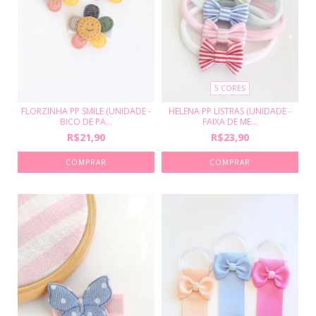
5 CORES
FLORZINHA PP SMILE (UNIDADE -
HELENA PP LISTRAS (UNIDADE -
BICO DE PA...
FAIXA DE ME...
R$21,90
R$23,90
COMPRAR