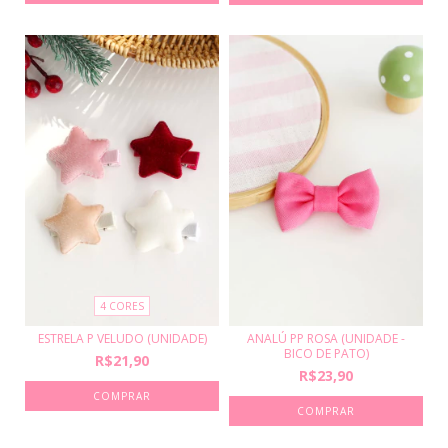
4 CORES
ANALÚ PP ROSA (UNIDADE -
ESTRELA P VELUDO (UNIDADE)
BICO DE PATO)
R$21,90
R$23,90
COMPRAR