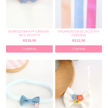
BORBOLETINHA PP (UNIDADE -
ORGANIZADOR DE LAÇOS FITA
BICO DE PATO)
(UNIDADE)
R$20,90
R$22,90
COMPRAR