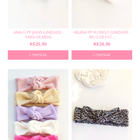
HELENA PP FLORIDO (UNIDADE -
ANALÚ PP JEANS (UNIDADE -
BICO DE PAT...
FAIXA DE MEIA)
R$26,90
R$25,90