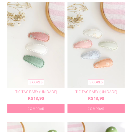
3 CORES
5 CORES
TIC TAC BABY (UNIDADE)
TIC TAC BABY (UNIDADE)
R$13,90
R$13,90
COMPRAR
COMPRAR