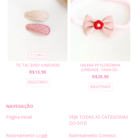
2 CORES
TIC TAC BABY (UNIDADE)
HELENA PP FLORZINHA
(UNIDADE - FAIXA DE...
R$13,90
R$25,90
ESGOTADO
ESGOTADO
NAVEGAÇÃO
Página inicial
VEJA TODAS AS CATEGORIAS
DO SITE!
Rastreamento Loggi
Rastreamento Correios