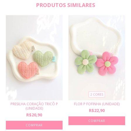
PRODUTOS SIMILARES
2 CORES
PRESILHA CORAÇÃO TRICÔ P
FLOR P FOFINHA (UNIDADE)
(UNIDADE)
R$22,90
R$20,90
COMPRAR
COMPRAR