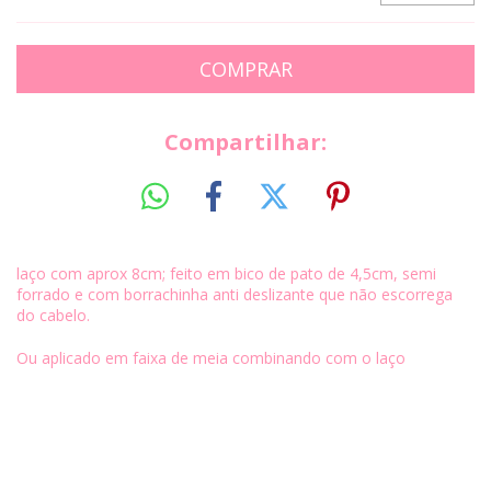
Compartilhar:
laço com aprox 8cm; feito em bico de pato de 4,5cm, semi
forrado e com borrachinha anti deslizante que não escorrega
do cabelo.
Ou aplicado em faixa de meia combinando com o laço