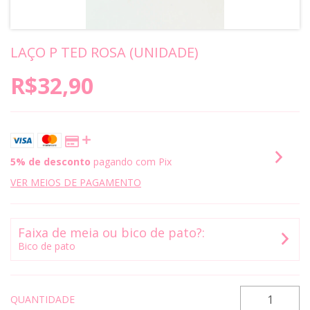
LAÇO P TED ROSA (UNIDADE)
R$32,90
5% de desconto
pagando com Pix
VER MEIOS DE PAGAMENTO
Faixa de meia ou bico de pato?:
Bico de pato
QUANTIDADE