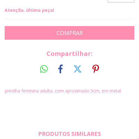
Atenção, última peça!
Compartilhar:
presilha feminina adulta, com aproximado 5cm, em metal
PRODUTOS SIMILARES