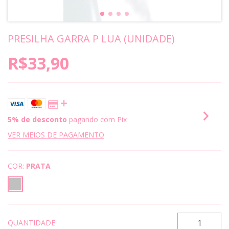
PRESILHA GARRA P LUA (UNIDADE)
R$33,90
5% de desconto
pagando com Pix
VER MEIOS DE PAGAMENTO
COR:
PRATA
QUANTIDADE