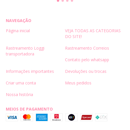
NAVEGAÇÃO
Página inicial
VEJA TODAS AS CATEGORIAS
DO SITE!
Rastreamento Loggi
Rastreamento Correios
transportadora
Contato pelo whatsapp
Informações importantes
Devoluções ou trocas
Criar uma conta
Meus pedidos
Nossa história
MEIOS DE PAGAMENTO