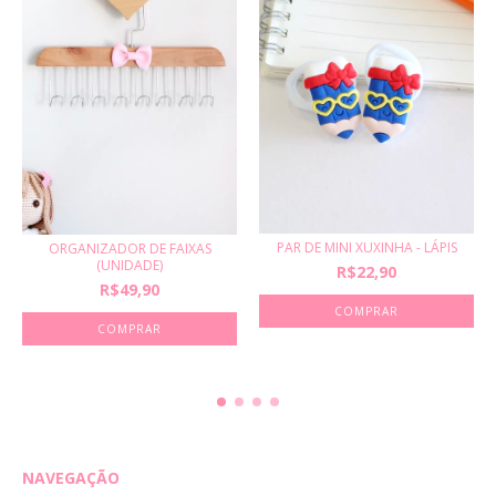
PAR DE MINI XUXINHA - LÁPIS
ORGANIZADOR DE FAIXAS
(UNIDADE)
R$22,90
R$49,90
NAVEGAÇÃO