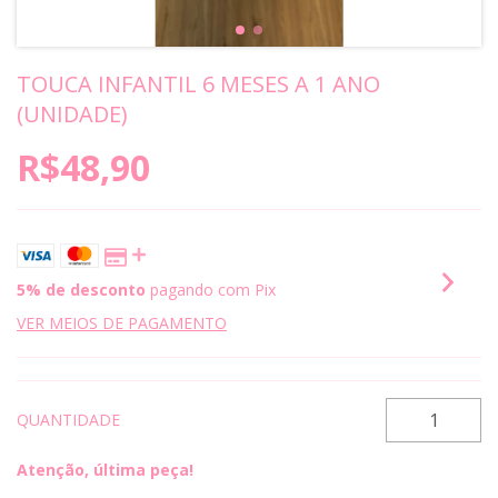
TOUCA INFANTIL 6 MESES A 1 ANO
(UNIDADE)
R$48,90
5% de desconto
pagando com Pix
VER MEIOS DE PAGAMENTO
QUANTIDADE
Atenção, última peça!