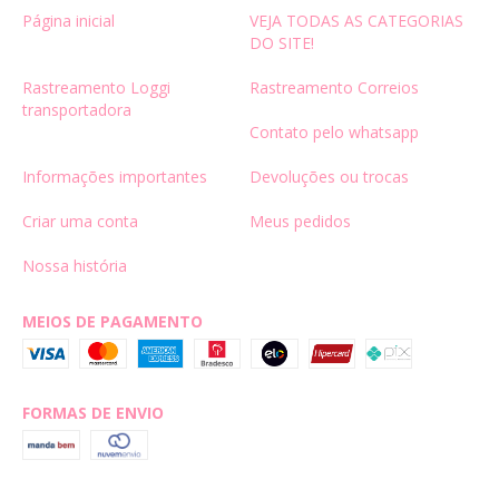
Página inicial
VEJA TODAS AS CATEGORIAS
DO SITE!
Rastreamento Loggi
Rastreamento Correios
transportadora
Contato pelo whatsapp
Informações importantes
Devoluções ou trocas
Criar uma conta
Meus pedidos
Nossa história
MEIOS DE PAGAMENTO
FORMAS DE ENVIO