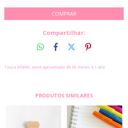
Compartilhar:
Touca infantil, serve aproximado de 06 meses à 1 ano
PRODUTOS SIMILARES